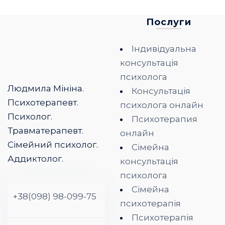
Послуги
Індивідуальна
консультація
психолога
Людмила Мініна.
Консультація
Психотерапевт.
психолога онлайн
Психолог.
Психотерапия
Травматерапевт.
онлайн
Сімейний психолог.
Сімейна
Аддиктолог.
консультація
психолога
Сімейна
+38(098) 98-099-75
психотерапія
Психотерапія