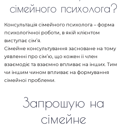
сімейного психолога?
Консультація сімейного психолога – форма
психологічної роботи, в якій клієнтом
виступає сім’я.
Сімейне консультування засноване на тому
уявленні про сім’ю, що кожен її член
взаємодіє та взаємно впливає на інших. Тим
чи іншим чином впливає на формування
сімейної проблеми.
Запрошую на
сімейне