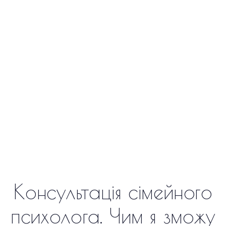
Консультація сімейного
психолога. Чим я зможу