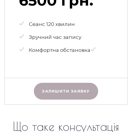
6500 грн.
Сеанс 120 хвилин
Зручний час запису
Комфортна обстановка
ЗАЛИШИТИ ЗАЯВКУ
Що таке консультація