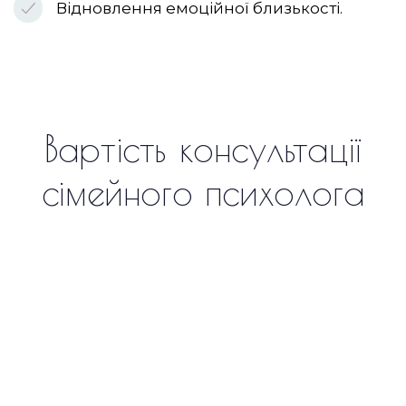
Відновлення емоційної близькості.
Вартість консультації
сімейного психолога
КОНСУЛЬТАЦІЯ ПОДРУЖЖЯ
3900 грн.