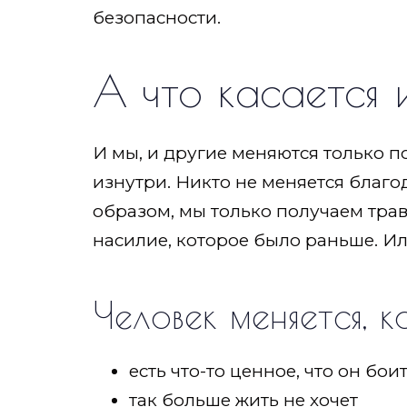
безопасности.
А что касается
И мы, и другие меняются только п
изнутри. Никто не меняется благ
образом, мы только получаем тра
насилие, которое было раньше. Ил
Человек меняется, к
есть что-то ценное, что он бои
так больше жить не хочет