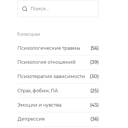
Найти:
Категории
Психологические травмы
(56)
Психология отношений
(39)
Психотерапия зависимости
(30)
Страх, фобии, ПА
(25)
Эмоции и чувства
(43)
Депрессия
(36)