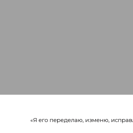
«Я его переделаю, изменю, исправ