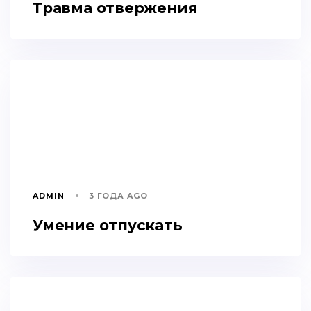
Травма отвержения
ADMIN
3 ГОДА AGO
Умение отпускать