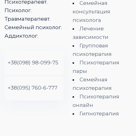
Психотерапевт.
Семейная
Психолог.
консультация
Травматерапевт.
психолога
Семейный психолог.
Лечение
Аддиктолог.
зависимости
Групповая
психотерапия
+38(098) 98-099-75
Психотерапия
пары
Семейная
+38(095) 760-6-777
психотерапия
Психотерапия
онлайн
Гипнотерапия