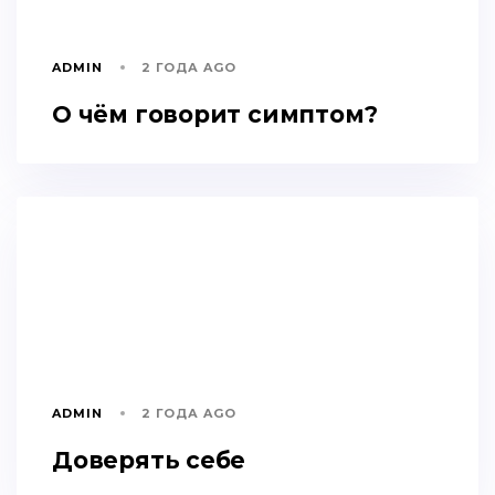
ADMIN
2 ГОДА AGO
О чём говорит симптом?
ADMIN
2 ГОДА AGO
Доверять себе