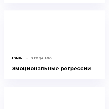
ADMIN
3 ГОДА AGO
Эмоциональные регрессии